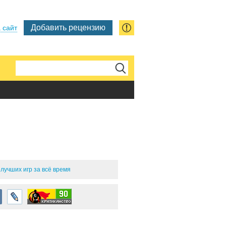
Добавить рецензию
 сайт
и
лучших игр за всё время