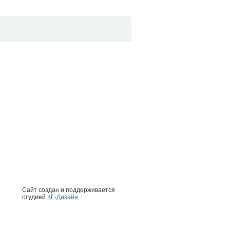
Сайт создан и поддерживается
студией
КГ-Дизайн