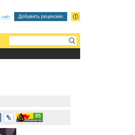
Добавить рецензию
 сайт