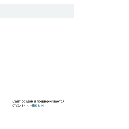
Сайт создан и поддерживается
студией
КГ-Дизайн