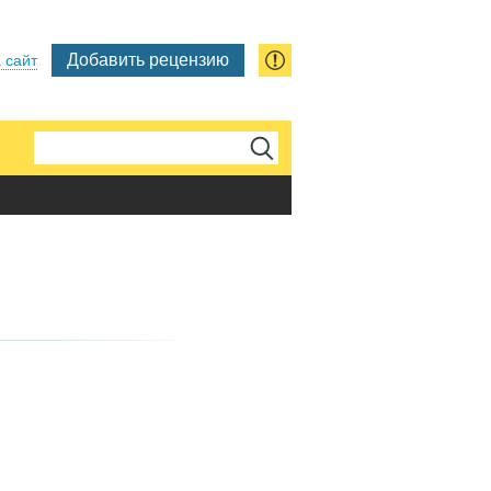
Добавить рецензию
 сайт