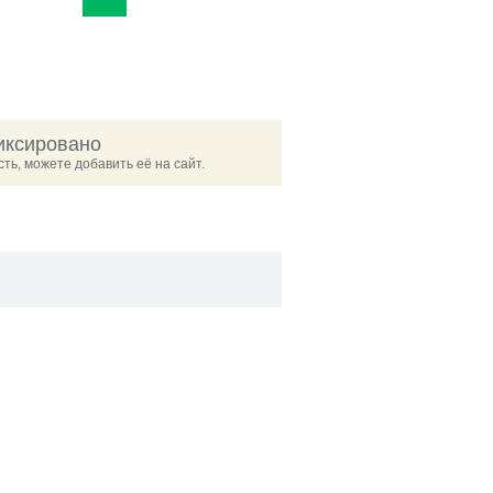
иксировано
ть, можете добавить её на сайт.