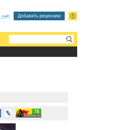
Добавить рецензию
 сайт