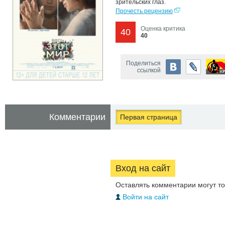
зрительских глаз.
Прочесть рецензию
Оценка критика
40
40
Поделиться
ссылкой
Комментарии
Первая страница
Вход на сайт
Оставлять комментарии могут т
Войти на сайт