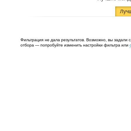
Луч
Фильтрация не дала результатов. Возможно, вы задали 
отбора — попробуйте изменить настройки фильтра или