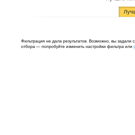
Луч
Фильтрация не дала результатов. Возможно, вы задали 
отбора — попробуйте изменить настройки фильтра или