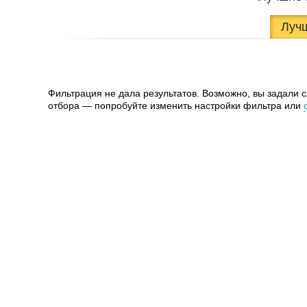
Луч
Фильтрация не дала результатов. Возможно, вы задали 
отбора — попробуйте изменить настройки фильтра или