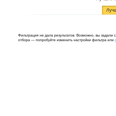
Луч
Фильтрация не дала результатов. Возможно, вы задали 
отбора — попробуйте изменить настройки фильтра или