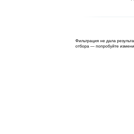
Фильтрация не дала результа
отбора — попробуйте измени