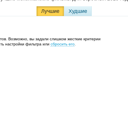
Лучшие
Худшие
тов. Возможно, вы задали слишком жесткие критерии
ть настройки фильтра или
сбросить его
.