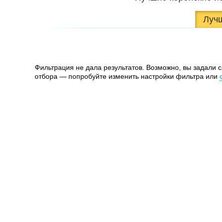
Луч
Фильтрация не дала результатов. Возможно, вы задали 
отбора — попробуйте изменить настройки фильтра или