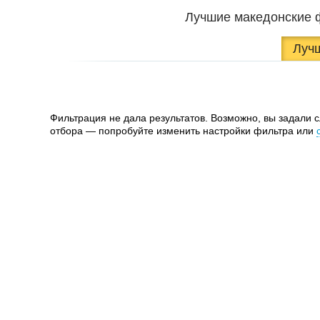
Лучшие македонские 
Луч
Фильтрация не дала результатов. Возможно, вы задали 
отбора — попробуйте изменить настройки фильтра или