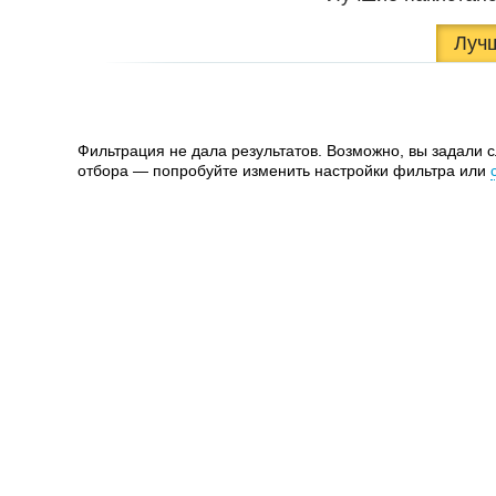
Луч
Фильтрация не дала результатов. Возможно, вы задали 
отбора — попробуйте изменить настройки фильтра или