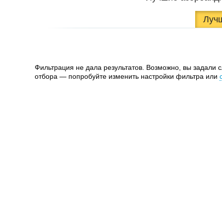
Луч
Фильтрация не дала результатов. Возможно, вы задали 
отбора — попробуйте изменить настройки фильтра или