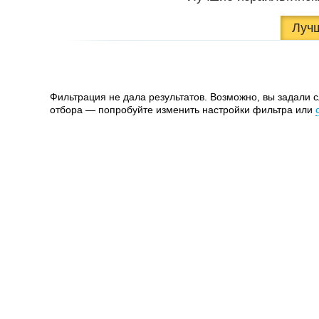
Луч
Фильтрация не дала результатов. Возможно, вы задали 
отбора — попробуйте изменить настройки фильтра или