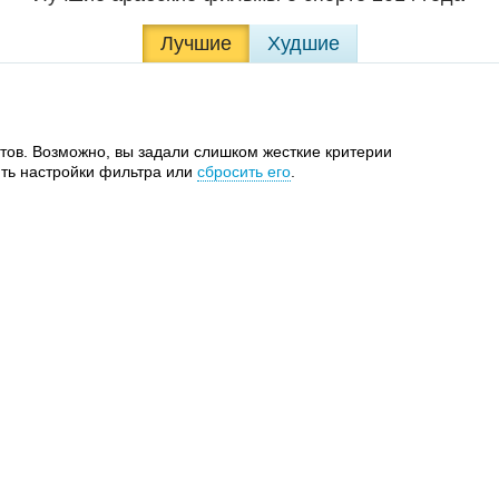
Лучшие
Худшие
тов. Возможно, вы задали слишком жесткие критерии
ть настройки фильтра или
сбросить его
.