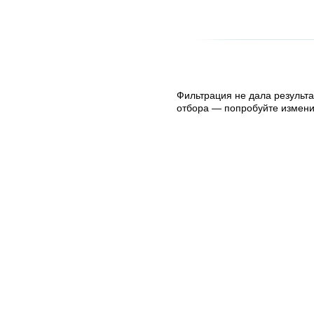
Фильтрация не дала результа
отбора — попробуйте измени