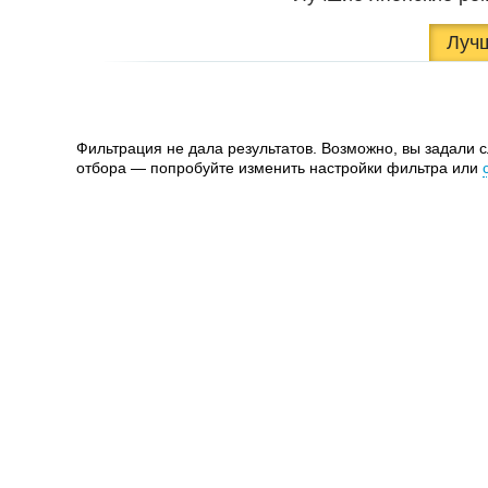
Луч
Фильтрация не дала результатов. Возможно, вы задали 
отбора — попробуйте изменить настройки фильтра или