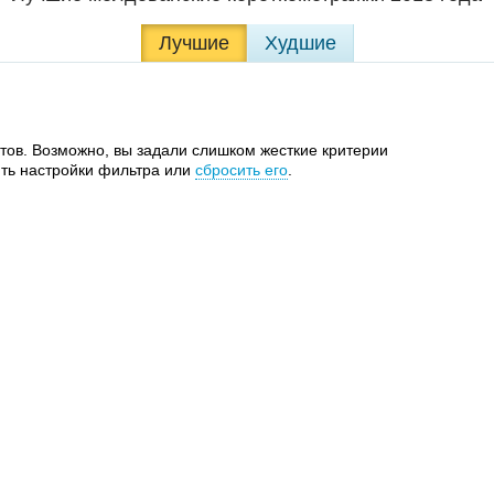
Лучшие
Худшие
тов. Возможно, вы задали слишком жесткие критерии
ть настройки фильтра или
сбросить его
.