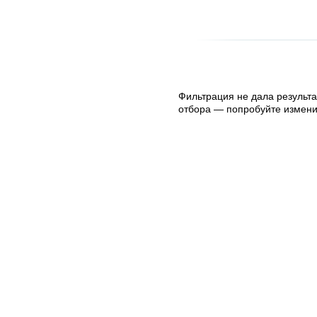
Фильтрация не дала результа
отбора — попробуйте измени