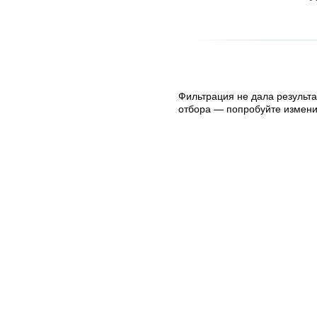
Фильтрация не дала результа
отбора — попробуйте измени