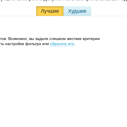
Лучшие
Худшие
тов. Возможно, вы задали слишком жесткие критерии
ть настройки фильтра или
сбросить его
.