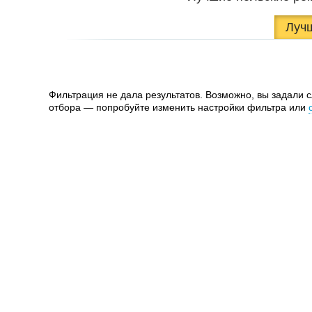
Луч
Фильтрация не дала результатов. Возможно, вы задали 
отбора — попробуйте изменить настройки фильтра или