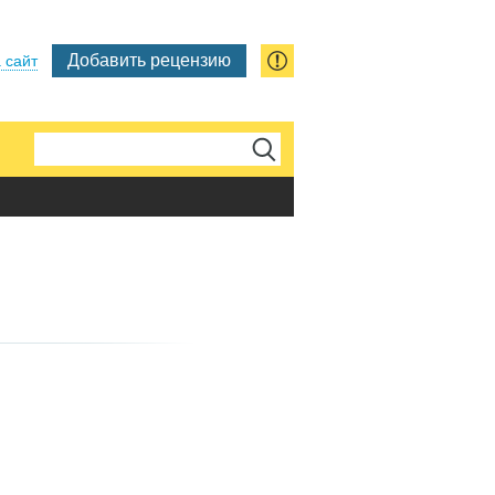
Добавить рецензию
 сайт